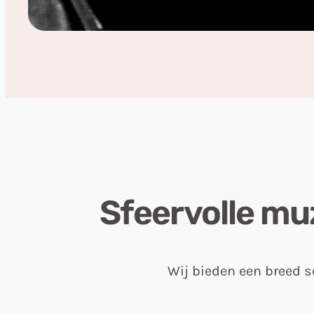
Sfeervolle mu
Wij bieden een breed s