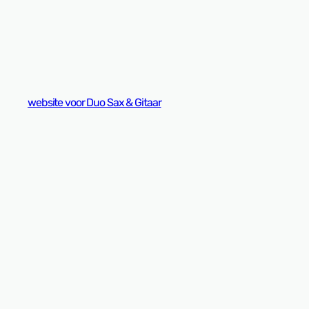
website voor Duo Sax & Gitaar